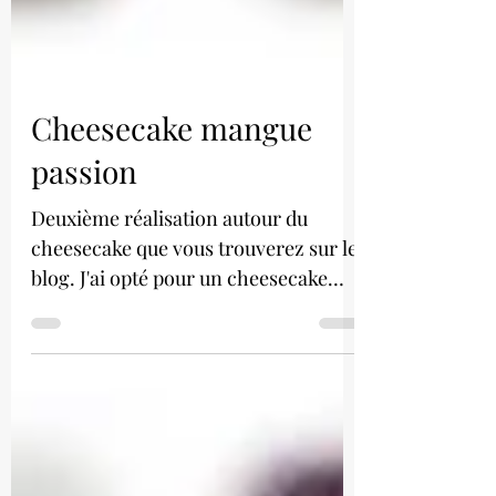
Cheesecake mangue
passion
Deuxième réalisation autour du
cheesecake que vous trouverez sur le
blog. J'ai opté pour un cheesecake
mangue passion.