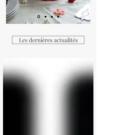
Les dernières actualités