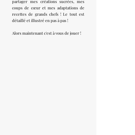
partager mes créations sucrées, mes
coups de cœur et mes adaptations de
recettes de grands chefs ! Le tout est
détaillé et illustré en pas à pas !
Alors maintenant c'est à vous de jouer !