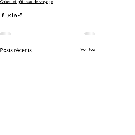
Cakes et gâteaux de voyage
Voir tout
Posts récents