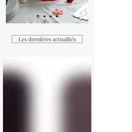
Les dernières actualités