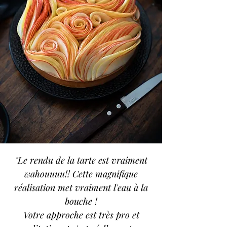
"Le rendu de la tarte est vraiment
wahouuuu!! Cette magnifique
réalisation met vraiment l'eau à la
bouche !
Votre approche est très pro et