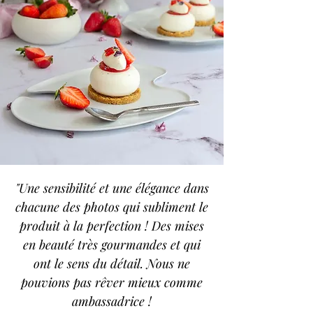
"Une sensibilité et une élégance dans
chacune des photos qui subliment le
produit à la perfection ! Des mises
en beauté très gourmandes et qui
ont le sens du détail. Nous ne
pouvions pas rêver mieux comme
ambassadrice !