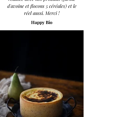
d'avoine et flocons 5 céréales) et le
réel aussi. Merci !
Happy Bio