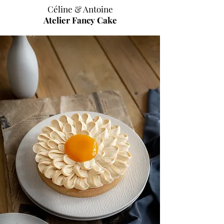
Céline & Antoine
Atelier Fancy Cake