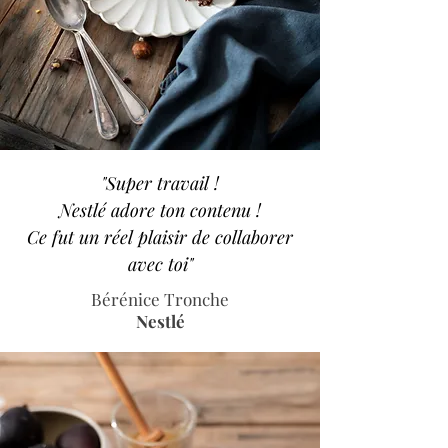
"Super travail !
Nestlé adore ton contenu !
Ce fut un réel plaisir de collaborer
avec toi"
Bérénice Tronche
Nestlé