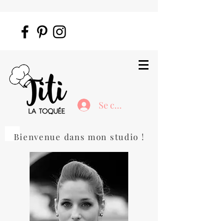
Se connecter
Bienvenue dans mon studio !