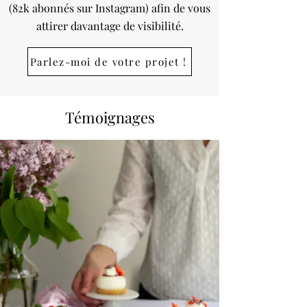
(82k abonnés sur Instagram) afin de vous
attirer davantage de visibilité.
Parlez-moi de votre projet !
Témoignages