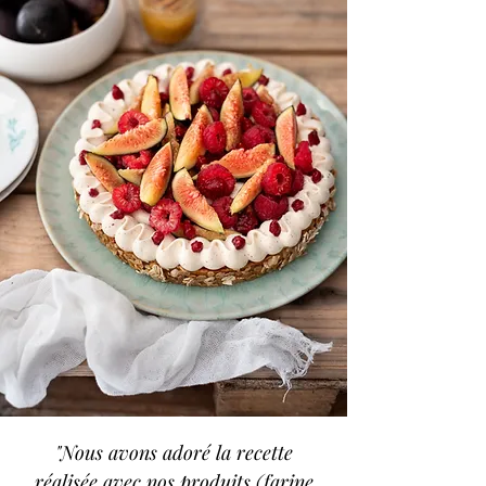
"Nous avons adoré la recette
réalisée avec nos produits (farine