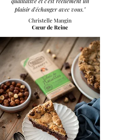
qualitative et c'est réellement un
plaisir d'échanger avec vous."
Christelle Mangin
Cœur de Reine