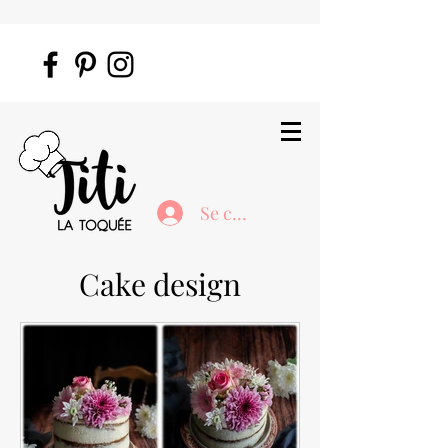
Se connecter
Cake design