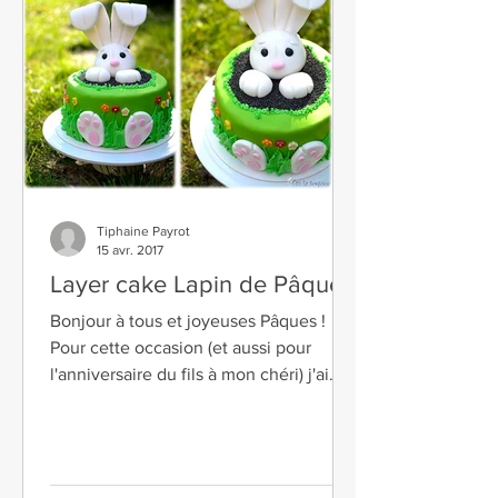
Tiphaine Payrot
15 avr. 2017
Layer cake Lapin de Pâques
Bonjour à tous et joyeuses Pâques !
Pour cette occasion (et aussi pour
l'anniversaire du fils à mon chéri) j'ai
voulu me relancer un...