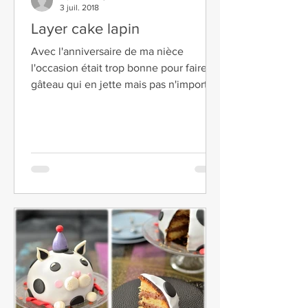
3 juil. 2018
Layer cake lapin
Avec l'anniversaire de ma nièce
l'occasion était trop bonne pour faire un
gâteau qui en jette mais pas n'importe
lequel : un layer cake...