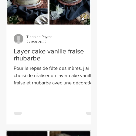
Tiphaine Payrot
27 mai 2022
Layer cake vanille fraise
rhubarbe
Pour le repas de fête des mères, j'ai
choisi de réaliser un layer cake vanille
fraise et rhubarbe avec une décoration
très florale. Je...