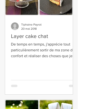
Tiphaine Payrot
20 mai 2018
Layer cake chat
De temps en temps, j'apprécie tout
particulièrement sortir de ma zone de
confort et réaliser des choses que je
n'ai pas forcément...