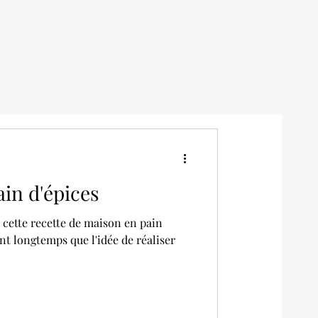
in d'épices