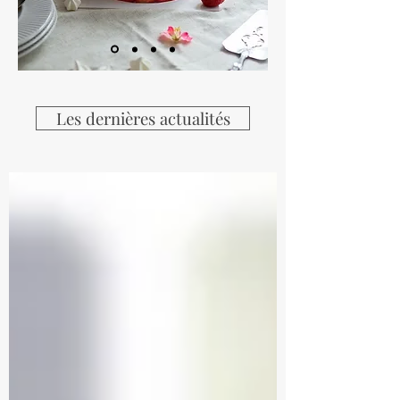
Les dernières actualités