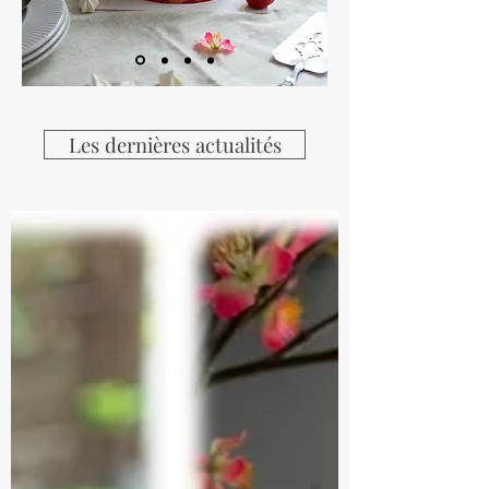
Les dernières actualités