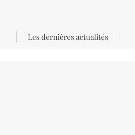
Les dernières actualités