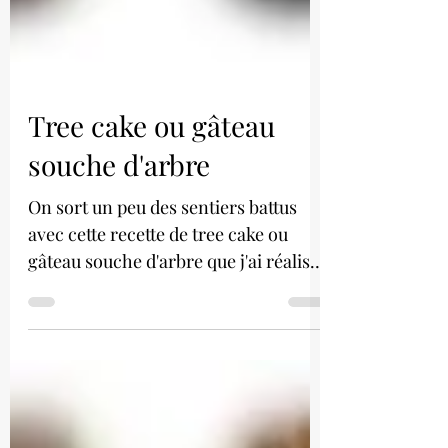
Tree cake ou gâteau
souche d'arbre
On sort un peu des sentiers battus
avec cette recette de tree cake ou
gâteau souche d'arbre que j'ai réalisé
pour l'anniversaire du...