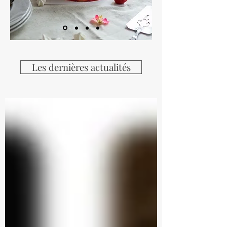
Les dernières actualités