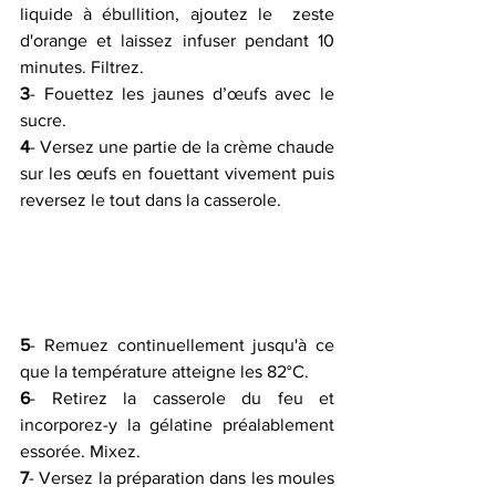
liquide à ébullition, ajoutez le  zeste 
d'orange et laissez infuser pendant 10 
minutes. Filtrez.
3
- Fouettez les jaunes d’œufs avec le 
sucre.
4
- Versez une partie de la crème chaude 
sur les œufs en fouettant vivement puis 
reversez le tout dans la casserole.
5
- Remuez continuellement jusqu'à ce 
que la température atteigne les 82°C.
6
- Retirez la casserole du feu et 
incorporez-y la gélatine préalablement 
essorée. Mixez.
7
- Versez la préparation dans les moules 