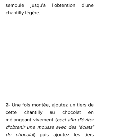
semoule jusqu'à l'obtention d'une  
chantilly légère.
2
- Une fois montée, ajoutez un tiers de 
cette chantilly au chocolat en 
mélangeant vivement (
ceci afin d'éviter 
d'obtenir une mousse avec des "éclats" 
de chocolat
) puis ajoutez les tiers 