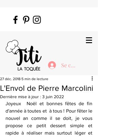
Se connecter
27 déc. 2018
5 min de lecture
L'Envol de Pierre Marcolini
Dernière mise à jour :
3 juin 2022
Joyeux  Noël et bonnes fêtes de fin 
d'année à toutes et  à tous ! Pour fêter le  
nouvel an comme il se doit, je vous 
propose ce petit dessert simple et  
rapide à réaliser mais surtout léger et 