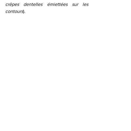
crêpes dentelles émiettées sur les 
contours
).