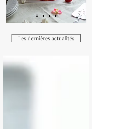
Les dernières actualités