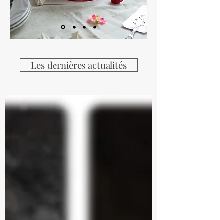
Les dernières actualités