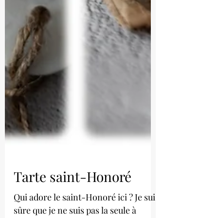
Tarte saint-Honoré