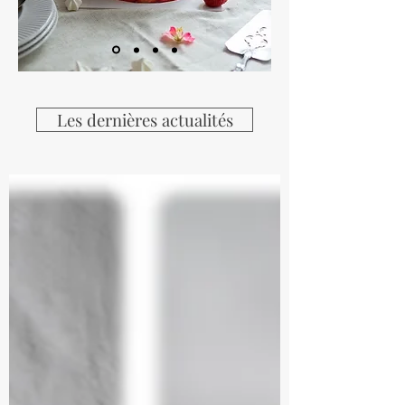
Les dernières actualités