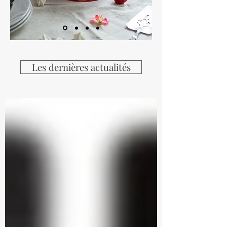
Les dernières actualités