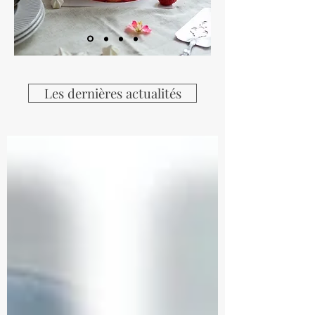
Les dernières actualités