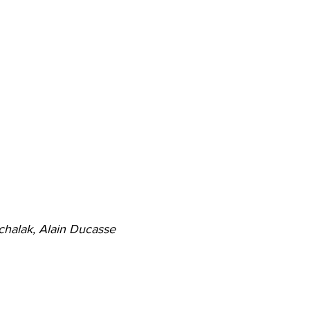
chalak, Alain Ducasse