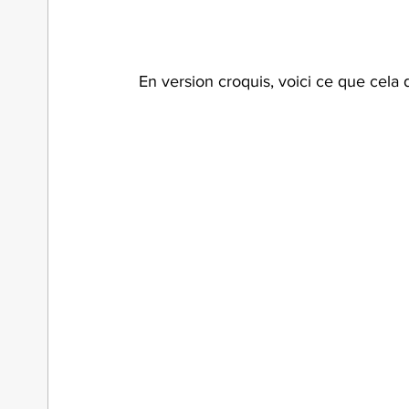
En version croquis, voici ce que cela d