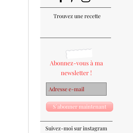
Trouvez une recette
Abonnez-vous à ma
newsletter !
S`abonner maintenant
Suivez-moi sur instagram