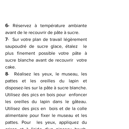
6-
 Réservez à température ambiante 
avant de le recouvrir de pâte à sucre.
7
-  Sur votre plan de travail légèrement 
saupoudré de sucre glace, étalez  le 
plus finement possible votre pâte à 
sucre blanche avant de recouvrir  votre 
cake.
8
-  Réalisez les yeux, le museau, les 
pattes et les oreilles du lapin et  
disposez-les sur la pâte à sucre blanche. 
Utilisez des pics en bois pour  enfoncer 
les oreilles du lapin dans le gâteau. 
Utilisez des pics en  bois et de la colle 
alimentaire pour fixer le museau et les 
pattes. Pour  les yeux, appliquez du 