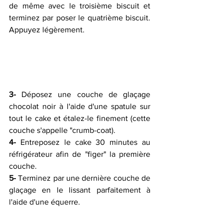
de même avec le troisième biscuit et 
terminez par poser le quatrième biscuit. 
Appuyez légèrement.
3-
 Déposez une couche de glaçage 
chocolat noir à l'aide d'une spatule sur  
tout le cake et étalez-le finement (cette 
couche s'appelle "crumb-coat).
4-
 Entreposez le cake 30 minutes au 
réfrigérateur afin de "figer" la première 
couche.
5-
 Terminez par une dernière couche de 
glaçage en le lissant parfaitement à 
l'aide d'une équerre.