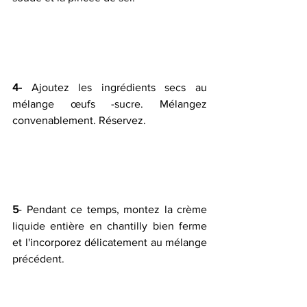
4-
 Ajoutez les ingrédients secs au 
mélange œufs -sucre. Mélangez 
convenablement. Réservez.   
5
- Pendant ce temps, montez la crème 
liquide entière en chantilly bien ferme 
et l'incorporez délicatement au mélange 
précédent.   