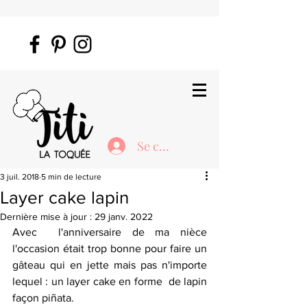
Se connecter
3 juil. 2018
5 min de lecture
Layer cake lapin
Dernière mise à jour :
29 janv. 2022
Avec  l'anniversaire de ma nièce 
l'occasion était trop bonne pour faire un  
gâteau qui en jette mais pas n'importe 
lequel : un layer cake en forme  de lapin 
façon piñata.