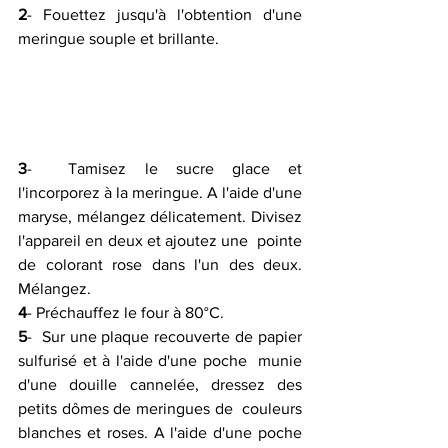
2
- Fouettez jusqu'à l'obtention d'une 
meringue souple et brillante.
3
-  Tamisez le sucre glace et 
l'incorporez à la meringue. A l'aide d'une  
maryse, mélangez délicatement. Divisez 
l'appareil en deux et ajoutez une  pointe 
de colorant rose dans l'un des deux. 
Mélangez.
4
- Préchauffez le four à 80°C.
5
-  Sur une plaque recouverte de papier 
sulfurisé et à l'aide d'une poche  munie 
d'une douille cannelée, dressez des 
petits dômes de meringues de  couleurs 
blanches et roses. A l'aide d'une poche 