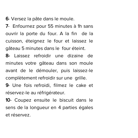
6
- Versez la pâte dans le moule.
7
-  Enfournez pour 55 minutes à 1h sans 
ouvrir la porte du four. A la fin  de la 
cuisson, éteignez le four et laissez le 
gâteau 5 minutes dans le  four éteint.
8-
 Laissez refroidir une dizaine de 
minutes votre gâteau dans son moule  
avant de le démouler, puis laissez-le 
complètement refroidir sur une  grille.
9
- Une fois refroidi, filmez le cake et 
réservez-le au réfrigérateur.
10
- Coupez ensuite le biscuit dans le 
sens de la longueur en 4 parties égales 
et réservez.