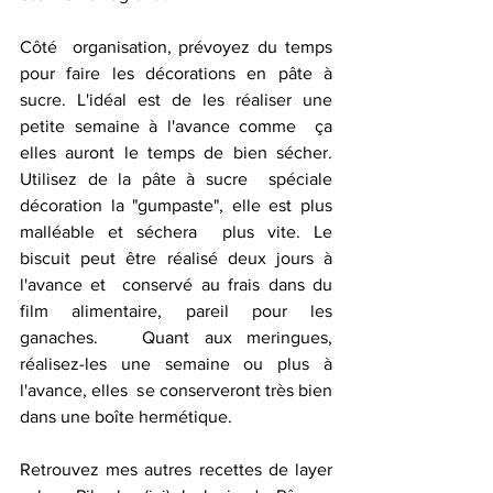
Côté  organisation, prévoyez du temps 
pour faire les décorations en pâte à  
sucre. L'idéal est de les réaliser une 
petite semaine à l'avance comme  ça 
elles auront le temps de bien sécher. 
Utilisez de la pâte à sucre  spéciale 
décoration la "gumpaste", elle est plus 
malléable et séchera  plus vite. Le 
biscuit peut être réalisé deux jours à 
l'avance et  conservé au frais dans du 
film alimentaire, pareil pour les 
ganaches.   Quant aux meringues, 
réalisez-les une semaine ou plus à 
l'avance, elles  se conserveront très bien 
dans une boîte hermétique.
Retrouvez mes autres recettes de layer 