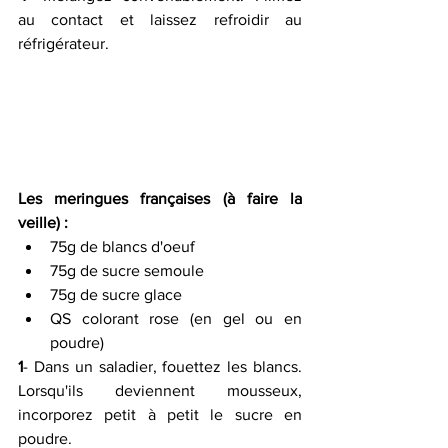
au contact et laissez refroidir au 
réfrigérateur.
Les meringues françaises (à faire la 
veille) :
75g de blancs d'oeuf 
75g de sucre semoule 
75g de sucre glace 
QS colorant rose (en gel ou en 
poudre) 
1
- Dans un saladier, fouettez les blancs. 
Lorsqu'ils deviennent mousseux, 
incorporez petit à petit le sucre en 
poudre.