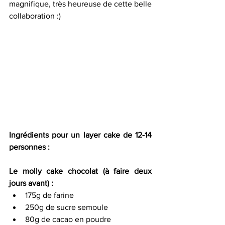
magnifique, très heureuse de cette belle 
collaboration :)   
Ingrédients pour un layer cake de 12-14 
personnes :
Le molly cake chocolat (à faire deux 
jours avant) :
175g de farine 
250g de sucre semoule 
80g de cacao en poudre 