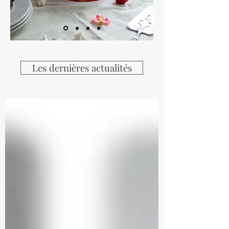
Les dernières actualités