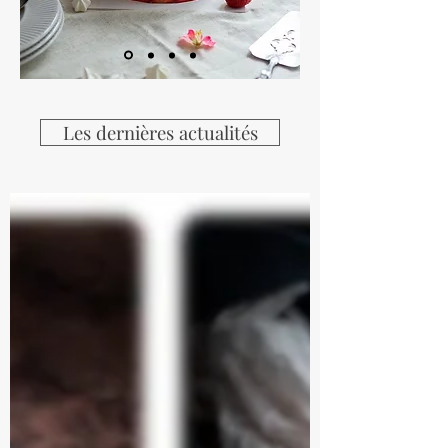
Les dernières actualités