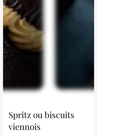
Spritz ou biscuits