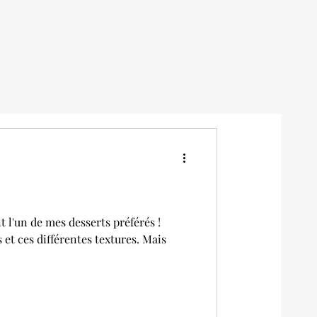
t l'un de mes desserts préférés !
 et ces différentes textures. Mais