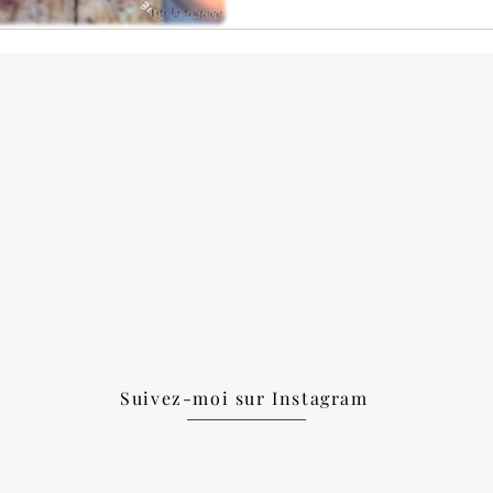
Suivez-moi sur Instagram