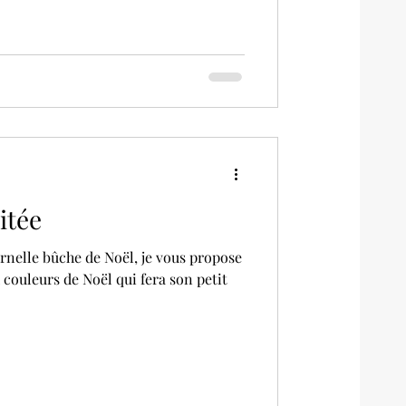
itée
couleurs de Noël qui fera son petit