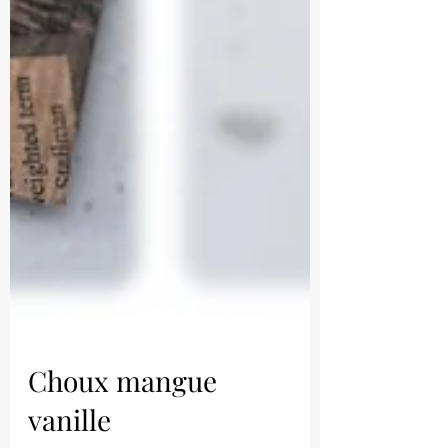
Choux mangue