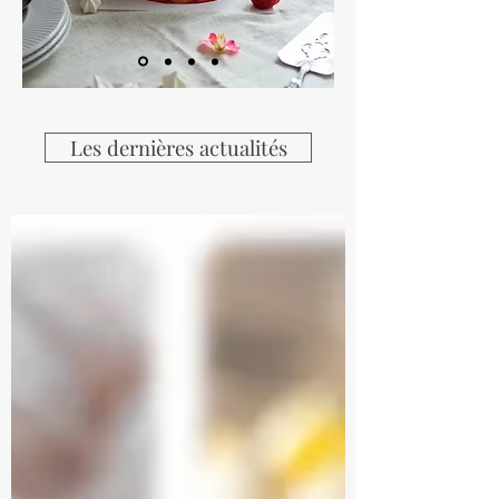
Les dernières actualités