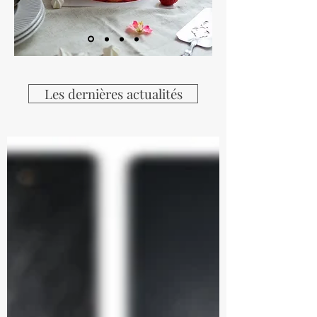
Les dernières actualités