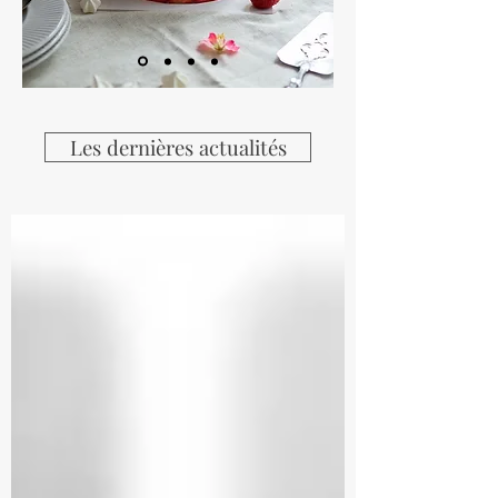
Les dernières actualités