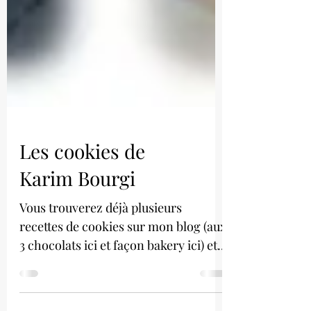
Les cookies de
Karim Bourgi
Vous trouverez déjà plusieurs
recettes de cookies sur mon blog (aux
3 chocolats ici et façon bakery ici) et
aujourd'hui c'est une...