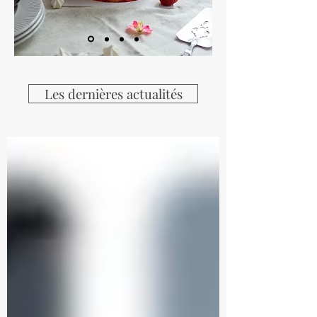
Les dernières actualités