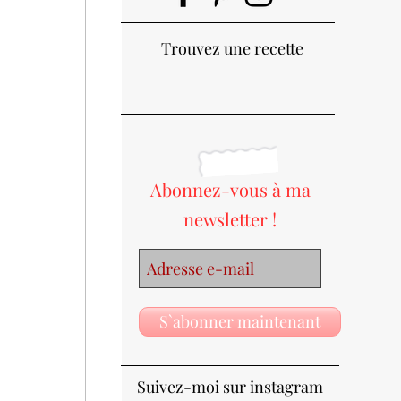
Trouvez une recette
Abonnez-vous à ma
newsletter !
S`abonner maintenant
Suivez-moi sur instagram