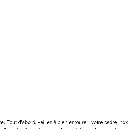
tte. Tout d'abord, veillez à bien entourer  votre cadre inox 