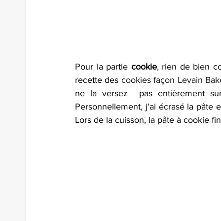
Pour la partie 
cookie
, rien de bien c
recette des 
cookies façon Levain Bak
ne la versez  pas entièrement sur 
Personnellement, j'ai écrasé la pâte e
Lors de la cuisson, la pâte à cookie fi