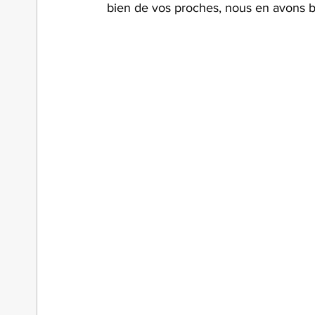
bien de vos proches, nous en avons 