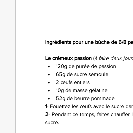
Ingrédients pour une bûche de 6/8 pe
Le crémeux passion
 (
à faire deux jour
120g de purée de passion
65g de sucre semoule
2 œufs entiers
10g de masse gélatine
52g de beurre pommade
1
- Fouettez les œufs avec le sucre dan
2
- Pendant ce temps, faites chauffer
sucre.