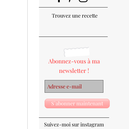
Trouvez une recette
Abonnez-vous à ma
newsletter !
S`abonner maintenant
Suivez-moi sur instagram