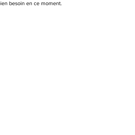
bien besoin en ce moment.