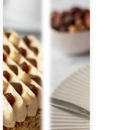
rafraîchissant.