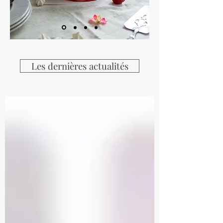
Les dernières actualités