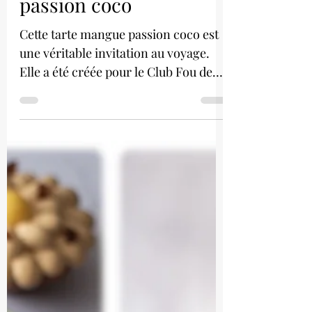
Tarte mangue
passion coco
Cette tarte mangue passion coco est
une véritable invitation au voyage.
Elle a été créée pour le Club Fou de
Pâtisserie.