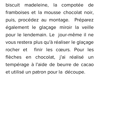
biscuit madeleine, la compotée de  
framboises et la mousse chocolat noir, 
puis, procédez au montage.  Préparez 
également le glaçage miroir la veille 
pour le lendemain. Le  jour-même il ne 
vous restera plus qu'à réaliser le glaçage 
rocher et  finir les cœurs. Pour les 
flèches en chocolat, j'ai réalisé un  
tempérage à l'aide de beurre de cacao 
et utilisé un patron pour la  découpe.