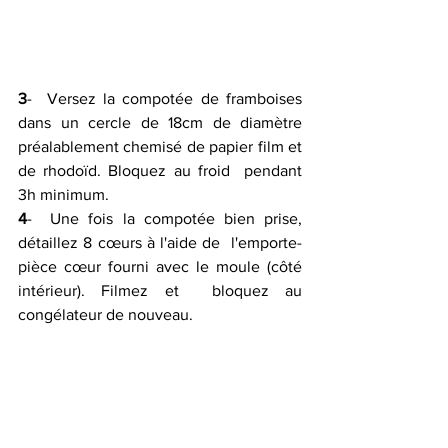
3
-  Versez la compotée de framboises 
dans un cercle de 18cm de diamètre  
préalablement chemisé de papier film et 
de rhodoïd. Bloquez au froid  pendant 
3h minimum.
4
-  Une fois la compotée bien prise, 
détaillez 8 cœurs à l'aide de  l'emporte-
pièce cœur fourni avec le moule (côté 
intérieur). Filmez et  bloquez au 
congélateur de nouveau.