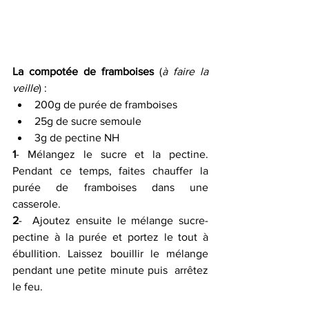
La compotée de framboises
 (
à faire la 
veille
) :
200g de purée de framboises
25g de sucre semoule
3g de pectine NH
1
- Mélangez le sucre et la pectine. 
Pendant ce temps, faites chauffer la 
purée de framboises dans une 
casserole.
2
-  Ajoutez ensuite le mélange sucre-
pectine à la purée et portez le tout à  
ébullition. Laissez bouillir le mélange 
pendant une petite minute puis  arrêtez 
le feu.