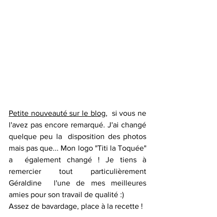
Petite nouveauté sur le blog
,  si vous ne 
l'avez pas encore remarqué. J'ai changé 
quelque peu la  disposition des photos 
mais pas que... Mon logo "Titi la Toquée" 
a  également changé ! Je tiens à 
remercier tout particulièrement 
Géraldine  l'une de mes meilleures 
amies pour son travail de qualité :)
Assez de bavardage, place à la recette !