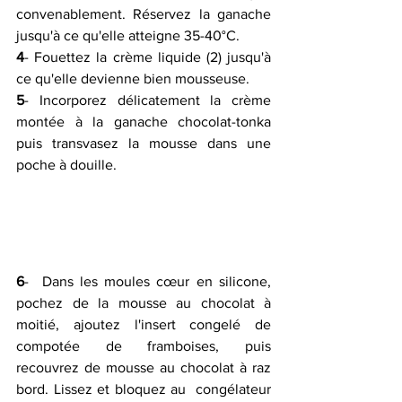
convenablement. Réservez la ganache  
jusqu'à ce qu'elle atteigne 35-40°C.
4
- Fouettez la crème liquide (2) jusqu'à 
ce qu'elle devienne bien mousseuse.
5
- Incorporez délicatement la crème 
montée à la ganache chocolat-tonka 
puis transvasez la mousse dans une 
poche à douille.
6
-  Dans les moules cœur en silicone, 
pochez de la mousse au chocolat à  
moitié, ajoutez l'insert congelé de 
compotée de framboises, puis  
recouvrez de mousse au chocolat à raz 
bord. Lissez et bloquez au  congélateur 