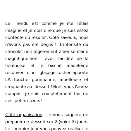
Le  rendu est comme je me l'étais 
imaginé et je dois dire que je suis assez  
contente du résultat. Côté saveurs, nous 
n'avons pas été déçus !  L'intensité du 
chocolat noir légèrement amer se marie 
magnifiquement  avec l'acidité de la 
framboise et le biscuit madeleine 
recouvert d'un  glaçage rocher apporte 
LA touche gourmande, moelleuse et 
croquante au  dessert ! Bref, vous l'aurez 
compris, je suis complètement fan de 
ces  petits cœurs !
Côté organisation
,  je vous suggère de 
préparer ce dessert sur 2 (voire 3) jours. 
Le  premier jour vous pouvez réaliser le 