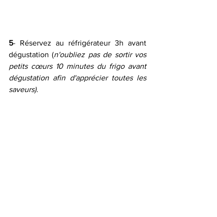
5
- Réservez au réfrigérateur 3h avant 
dégustation (
n'oubliez pas de sortir vos 
petits cœurs 10 minutes du frigo avant 
dégustation afin d'apprécier toutes les 
saveurs).