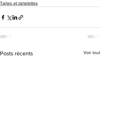
Tartes et tartelettes
Voir tout
Posts récents