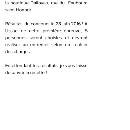
la boutique Dalloyau, rue du  Faubourg 
saint Honoré.
Résultat  du concours le 28 juin 2016 ! A 
l'issue de cette première épreuve, 5  
personnes seront choisies et devront 
réaliser un entremet selon un  cahier 
des charges.
En attendant les résultats, je vous laisse 
découvrir la recette !