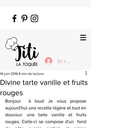
Se connecter
14 juin 2016
4 min de lecture
Divine tarte vanille et fruits
rouges
Bonjour  à tous! Je vous propose 
aujourd'hui une recette légère et tout en  
douceur: une tarte vanille et fruits 
rouges. Celle-ci se compose d'un  fond 