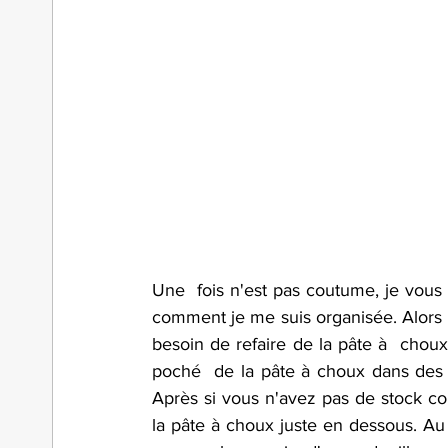
Une  fois n'est pas coutume, je vous 
comment je me suis organisée. Alors po
besoin de refaire de la pâte à  choux c
poché  de la pâte à choux dans des 
Après si vous n'avez pas de stock co
la pâte à choux juste en dessous. Au 