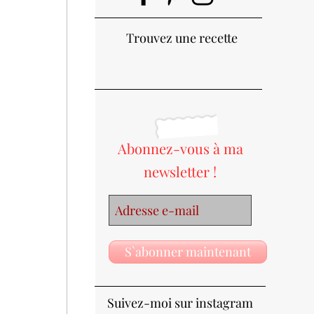
Trouvez une recette
Abonnez-vous à ma
newsletter !
S`abonner maintenant
Suivez-moi sur instagram