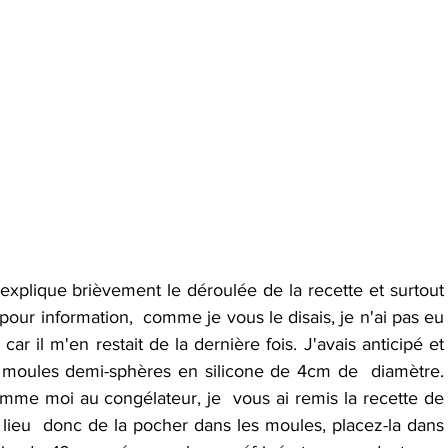
explique brièvement le déroulée de la recette et surtout 
ur information,  comme je vous le disais, je n'ai pas eu 
ar il m'en restait de la dernière fois. J'avais anticipé et 
moules demi-sphères en silicone de 4cm de  diamètre. 
mme moi au congélateur, je  vous ai remis la recette de 
lieu  donc de la pocher dans les moules, placez-la dans 