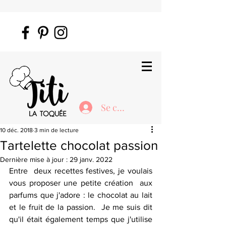
Se connecter
10 déc. 2018
3 min de lecture
Tartelette chocolat passion
Dernière mise à jour :
29 janv. 2022
Entre  deux recettes festives, je voulais 
vous proposer une petite création  aux 
parfums que j'adore : le chocolat au lait 
et le fruit de la passion.  Je me suis dit 
qu'il était également temps que j'utilise 