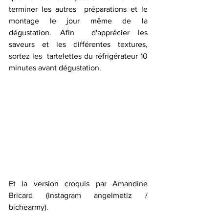
terminer les autres  préparations et le 
montage le jour même de la 
dégustation. Afin  d'apprécier les 
saveurs et les différentes textures, 
sortez les  tartelettes du réfrigérateur 10 
minutes avant dégustation.
Et la version croquis par Amandine 
Bricard (instagram angelmetiz / 
bichearmy).   