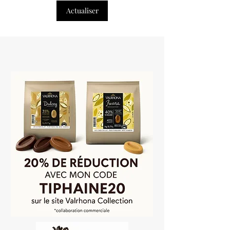
Actualiser