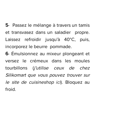
5
-  Passez le mélange à travers un tamis 
et transvasez dans un saladier  propre. 
Laissez refroidir jusqu'à 40°C, puis, 
incorporez le beurre  pommade.
6
- Émulsionnez au mixeur plongeant et 
versez le crémeux dans les moules 
tourbillons (
j'utilise ceux de chez 
Silikomart que vous pouvez trouver sur 
le site de cuisineshop 
ici
). Bloquez au 
froid.