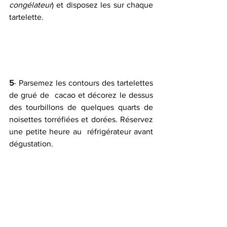
congélateur
) et disposez les sur chaque 
tartelette.
5
- Parsemez les contours des tartelettes 
de grué de  cacao et décorez le dessus 
des tourbillons de quelques quarts de  
noisettes torréfiées et dorées. Réservez 
une petite heure au  réfrigérateur avant 
dégustation.   