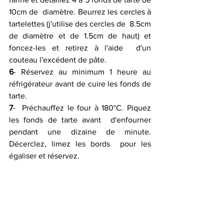
10cm de  diamètre. Beurrez les cercles à 
tartelettes (j'utilise des cercles de  8.5cm 
de diamètre et de 1.5cm de haut) et 
foncez-les et retirez à l'aide  d'un 
couteau l'excédent de pâte.
6
- Réservez au minimum 1 heure au 
réfrigérateur avant de cuire les fonds de 
tarte.
7
-  Préchauffez le four à 180°C. Piquez 
les fonds de tarte avant  d'enfourner 
pendant une dizaine de minute. 
Décerclez, limez les bords  pour les 
égaliser et réservez.