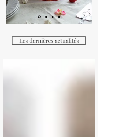
Les dernières actualités