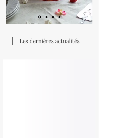
Les dernières actualités