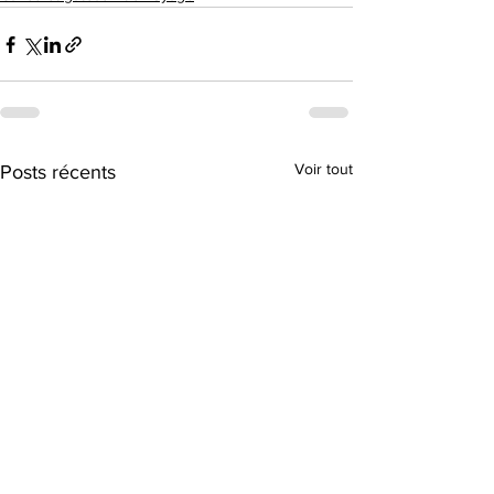
Voir tout
Posts récents