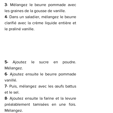
3
- Mélangez le beurre pommade avec 
les graines de la gousse de vanille.
4
- Dans un saladier, mélangez le beurre 
clarifié avec la crème liquide entière et 
le praliné vanille. 
5-
 Ajoutez le sucre en poudre. 
Mélangez.
6
- Ajoutez ensuite le beurre pommade 
vanillé.
7
- Puis, mélangez avec les œufs battus 
et le sel. 
8
- Ajoutez ensuite la farine et la levure 
préalablement tamisées en une fois. 
Mélangez. 