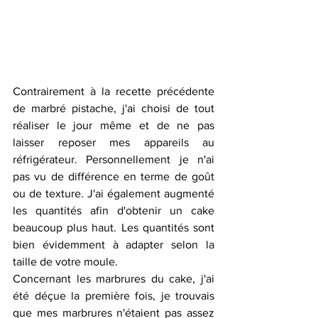
Contrairement à la recette précédente 
de marbré pistache, j'ai choisi de tout 
réaliser le jour même et de ne pas 
laisser reposer mes appareils au 
réfrigérateur. Personnellement je n'ai 
pas vu de différence en terme de goût 
ou de texture. J'ai également augmenté 
les quantités afin d'obtenir un cake 
beaucoup plus haut. Les quantités sont 
bien évidemment à adapter selon la 
taille de votre moule. 
Concernant les marbrures du cake, j'ai 
été déçue la première fois, je trouvais 
que mes marbrures n'étaient pas assez 