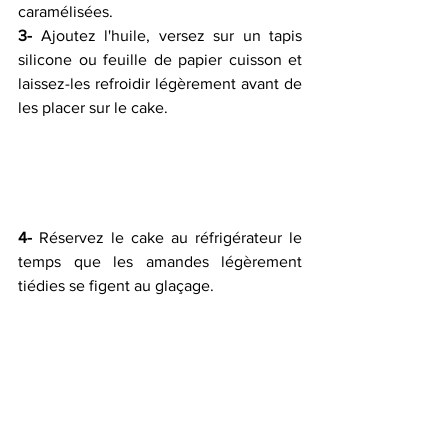
caramélisées.
3-
 Ajoutez l'huile, versez sur un tapis 
silicone ou feuille de papier cuisson et 
laissez-les refroidir légèrement avant de 
les placer sur le cake. 
4-
 Réservez le cake au réfrigérateur le 
temps que les amandes légèrement 
tiédies se figent au glaçage. 