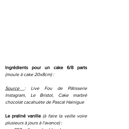
Ingrédients pour un cake 6/8 parts 
(moule à cake 20x8cm) :
Source 
: Live Fou de Pâtisserie 
Instagram, Le Bristol, Cake marbré 
chocolat cacahuète de Pascal Hainigue
Le praliné vanille
(à faire la veille voire 
plusieurs à jours à l'avance)
 :