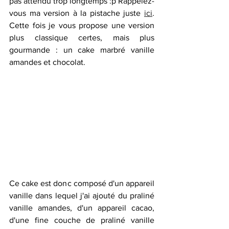
pas attendu trop longtemps :p Rappelez-
vous ma version à la pistache juste 
ici
. 
Cette fois je vous propose une version 
plus classique certes, mais plus 
gourmande : un cake marbré vanille 
amandes et chocolat.
Ce cake est donc composé d'un appareil 
vanille dans lequel j'ai ajouté du praliné 
vanille amandes, d'un appareil cacao, 
d'une fine couche de praliné vanille 