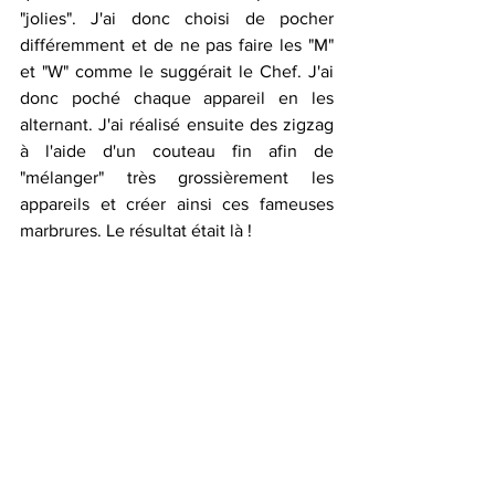
"jolies". J'ai donc choisi de pocher 
différemment et de ne pas faire les "M" 
et "W" comme le suggérait le Chef. J'ai 
donc poché chaque appareil en les 
alternant. J'ai réalisé ensuite des zigzag 
à l'aide d'un couteau fin afin de 
"mélanger" très grossièrement les 
appareils et créer ainsi ces fameuses 
marbrures. Le résultat était là !