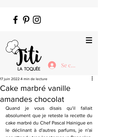
Se connecter
17 juin 2022
4 min de lecture
Cake marbré vanille
amandes chocolat
Quand je vous disais qu'il fallait 
absolument que je reteste la recette du 
cake marbré du Chef Pascal Hainigue en 
le déclinant à d'autres parfums, je n'ai 