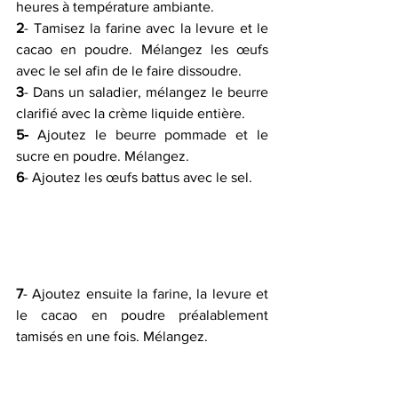
heures à température ambiante.
2
- Tamisez la farine avec la levure et le 
cacao en poudre. Mélangez les œufs 
avec le sel afin de le faire dissoudre.
3
- Dans un saladier, mélangez le beurre 
clarifié avec la crème liquide entière.
5-
 Ajoutez le beurre pommade et le 
sucre en poudre. Mélangez.
6
- Ajoutez les œufs battus avec le sel. 
7
- Ajoutez ensuite la farine, la levure et 
le cacao en poudre préalablement 
tamisés en une fois. Mélangez. 