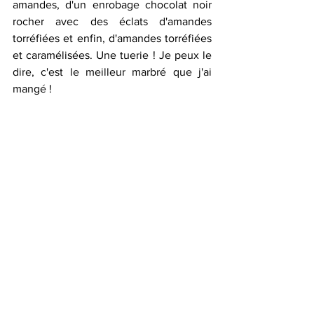
amandes, d'un enrobage chocolat noir 
rocher avec des éclats d'amandes 
torréfiées et enfin, d'amandes torréfiées 
et caramélisées. Une tuerie ! Je peux le 
dire, c'est le meilleur marbré que j'ai 
mangé ! 