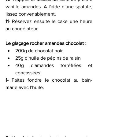
vanille amandes. A l'aide d'une spatule, 
lissez convenablement.
11
- Réservez ensuite le cake une heure 
au congélateur. 
Le glaçage rocher amandes chocolat 
:
200g de chocolat noir 
25g d'huile de pépins de raisin
40g d'amandes torréfiées et 
concassées
1-
 Faites fondre le chocolat au bain-
marie avec l'huile.