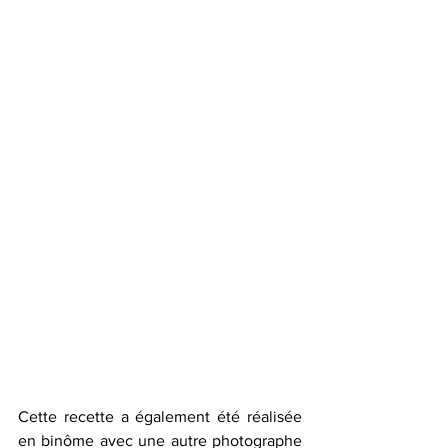
Cette recette a également été réalisée 
en binôme avec une autre photographe 