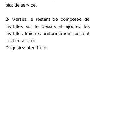
plat de service.
2-
 Versez le restant de compotée de 
myrtilles sur le dessus et ajoutez les 
myrtilles fraîches uniformément sur tout 
le cheesecake. 
Dégustez bien froid.