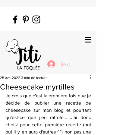
Se connecter
25 avr. 2022
3 min de lecture
Cheesecake myrtilles
Je crois que c'est la première fois que je 
décide de publier une recette de 
cheesecake sur mon blog et pourtant 
qu'est-ce que j'en raffole... J'ai donc 
choisi pour cette première recette (oui 
oui il y en aura d'autres ^^) non pas une 