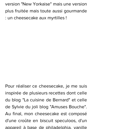
version "New Yorkaise" mais une version 
plus fruitée mais toute aussi gourmande 
: un cheesecake aux myrtilles ! 
Pour réaliser ce cheesecake, je me suis 
inspirée de plusieurs recettes dont celle 
du blog "La cuisine de Bernard" et celle 
de Sylvie du joli blog "Amuses Bouche". 
Au final, mon cheesecake est composé 
d'une croûte en biscuit speculoos, d'un 
appareil à base de philadelphia, vanille 