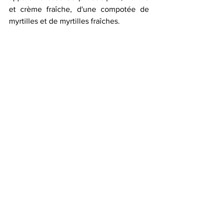
et crème fraîche, d'une compotée de 
myrtilles et de myrtilles fraîches. 