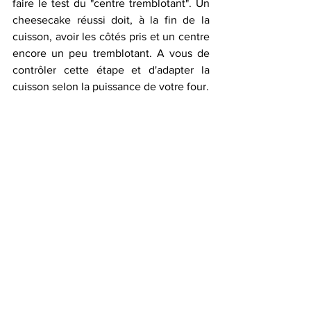
faire le test du "centre tremblotant". Un 
cheesecake réussi doit, à la fin de la 
cuisson, avoir les côtés pris et un centre 
encore un peu tremblotant. A vous de 
contrôler cette étape et d'adapter la 
cuisson selon la puissance de votre four. 