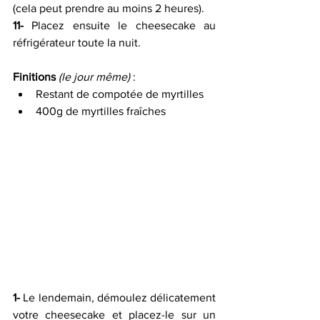
(cela peut prendre au moins 2 heures).
11-
 Placez ensuite le cheesecake au 
réfrigérateur toute la nuit.
Finitions
(le jour même) 
:
Restant de compotée de myrtilles
400g de myrtilles fraîches
1-
 Le lendemain, démoulez délicatement 
votre cheesecake et placez-le sur un 