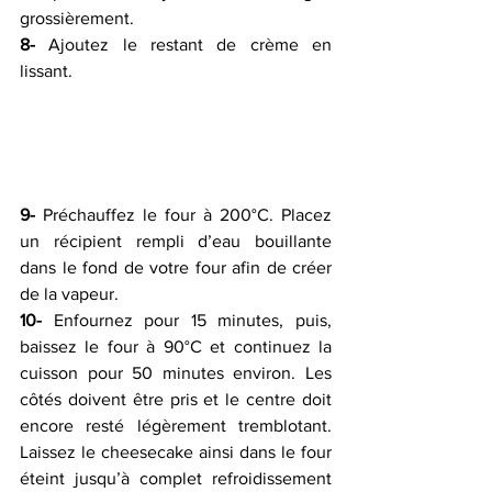
grossièrement.
8-
 Ajoutez le restant de crème en 
lissant.
9-
 Préchauffez le four à 200°C. Placez 
un récipient rempli d’eau bouillante 
dans le fond de votre four afin de créer 
de la vapeur.
10-
 Enfournez pour 15 minutes, puis, 
baissez le four à 90°C et continuez la 
cuisson pour 50 minutes environ. Les 
côtés doivent être pris et le centre doit 
encore resté légèrement tremblotant. 
Laissez le cheesecake ainsi dans le four 
éteint jusqu’à complet refroidissement 