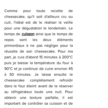
Comme pour toute recette de 
cheesecake, qu'il soit d'ailleurs cru ou 
cuit, l'idéal est de le réaliser la veille 
pour une dégustation le lendemain. Le 
temps de 
cuisson
 ainsi que le temps de 
repos sont les deux éléments 
primordiaux à ne pas négliger pour la 
réussite de son cheesecake. Pour ma 
part, je cuis d'abord 15 minutes à 200°C 
puis je baisse la température du four à 
90°C et je continue de cuire environ 45 
à 50 minutes. Je laisse ensuite le 
cheesecake complètement refroidir 
dans le four éteint avant de le réserver 
au réfrigérateur toute une nuit. Pour 
obtenir une texture parfaite, il est 
important de contrôler sa cuisson et de 