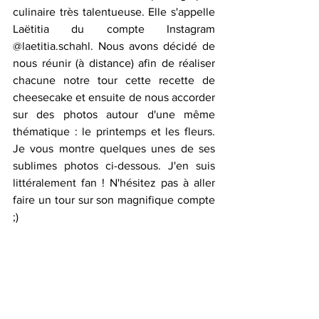
culinaire très talentueuse. Elle s'appelle 
Laëtitia du compte Instagram 
@laetitia.schahl. Nous avons décidé de 
nous réunir (à distance) afin de réaliser 
chacune notre tour cette recette de 
cheesecake et ensuite de nous accorder 
sur des photos autour d'une même 
thématique : le printemps et les fleurs. 
Je vous montre quelques unes de ses 
sublimes photos ci-dessous. J'en suis 
littéralement fan ! N'hésitez pas à aller 
faire un tour sur son magnifique compte 
;)