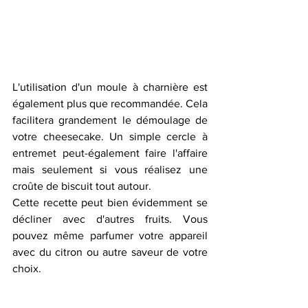
L'utilisation d'un moule à charnière est 
également plus que recommandée. Cela 
facilitera grandement le démoulage de 
votre cheesecake. Un simple cercle à 
entremet peut-également faire l'affaire 
mais seulement si vous réalisez une 
croûte de biscuit tout autour.
Cette recette peut bien évidemment se 
décliner avec d'autres fruits. Vous 
pouvez même parfumer votre appareil 
avec du citron ou autre saveur de votre 
choix.