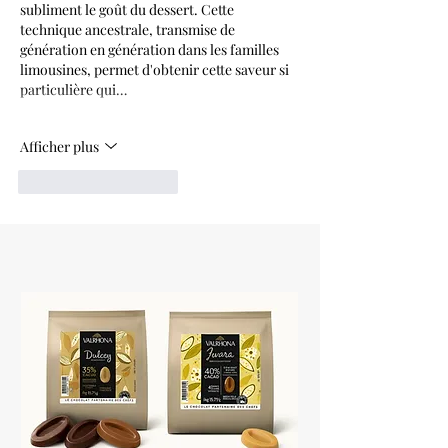
subliment le goût du dessert. Cette 
technique ancestrale, transmise de 
génération en génération dans les familles 
limousines, permet d'obtenir cette saveur si 
particulière qui…
Afficher plus
J'aime
Répondre