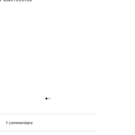
1 commentaire