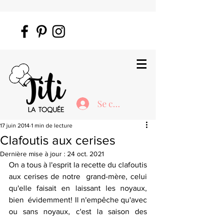
Se connecter
17 juin 2014
1 min de lecture
Clafoutis aux cerises
Dernière mise à jour :
24 oct. 2021
On a tous à l'esprit la recette du clafoutis 
aux cerises de notre  grand-mère, celui 
qu'elle faisait en laissant les noyaux, 
bien  évidemment! Il n'empêche qu'avec 
ou sans noyaux, c'est la saison des  