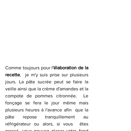
Comme toujours pour l
'élaboration de la 
recette
,  je m'y suis prise sur plusieurs 
jours. La pâte sucrée peut se faire la  
veille ainsi que la crème d'amandes et la 
compote de pommes citronnée.  Le 
fonçage se fera le jour même mais 
plusieurs heures à l'avance afin  que la 
pâte repose tranquillement au 
réfrigérateur ou alors, si vous  êtes 
pressé, vous pouvez placer votre fond 