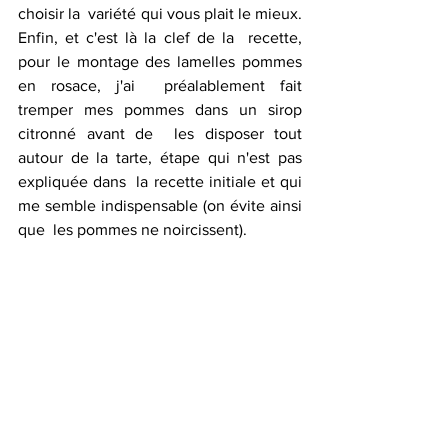
choisir la  variété qui vous plait le mieux. 
Enfin, et c'est là la clef de la  recette, 
pour le montage des lamelles pommes 
en rosace, j'ai  préalablement fait 
tremper mes pommes dans un sirop 
citronné avant de  les disposer tout 
autour de la tarte, étape qui n'est pas 
expliquée dans  la recette initiale et qui 
me semble indispensable (on évite ainsi 
que  les pommes ne noircissent).