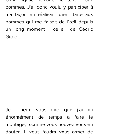
pommes. J'ai donc voulu y participer à 
ma façon en réalisant une  tarte aux 
pommes qui me faisait de l’œil depuis 
un long moment : celle  de Cédric 
Grolet.
Je  peux vous dire que j'ai mi 
énormément de temps à faire le 
montage,  comme vous pouvez vous en 
douter. Il vous faudra vous armer de 