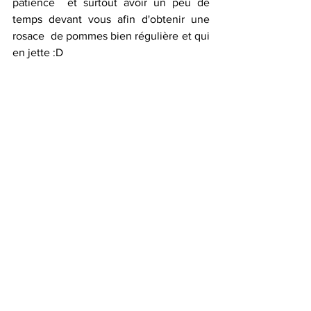
patience  et surtout avoir un peu de 
temps devant vous afin d'obtenir une 
rosace  de pommes bien régulière et qui 
en jette :D