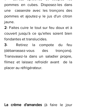
pommes en cubes. Disposez-les dans 
une  casserole avec les tronçons des 
pommes et ajoutez-y le jus d'un citron  
jaune.
2
- Faites cuire le tout sur feu doux et à 
couvert jusqu'à ce qu'elles soient bien 
fondantes et translucides.
3
-  Retirez la compote du feu 
(débarrassez-vous des tronçons).  
Transvasez-la dans un saladier propre, 
filmez et laissez refroidir avant  de la 
placer au réfrigérateur.
La crème d'amandes
 (à faire le jour 