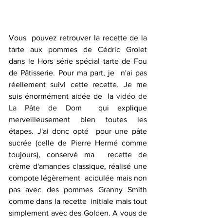
Vous  pouvez retrouver la recette de la 
tarte aux pommes de Cédric Grolet  
dans le Hors série spécial tarte de Fou 
de Pâtisserie. Pour ma part, je  n'ai pas 
réellement suivi cette recette. Je me 
suis énormément aidée de  la 
vidéo de 
La Pâte de Dom
  qui explique 
merveilleusement bien toutes les 
étapes. J'ai donc opté  pour une pâte 
sucrée (celle de Pierre Hermé comme 
toujours), conservé ma  recette de 
crème d'amandes classique, réalisé une 
compote légèrement  acidulée mais non 
pas avec des pommes Granny Smith 
comme dans la recette  initiale mais tout 
simplement avec des Golden. A vous de 