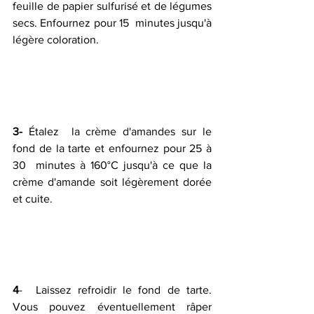
feuille de papier sulfurisé et de légumes 
secs. Enfournez pour 15  minutes jusqu'à 
légère coloration.
3- 
Étalez  la crème d'amandes sur le 
fond de la tarte et enfournez pour 25 à 
30  minutes à 160°C jusqu'à ce que la 
crème d'amande soit légèrement dorée  
et cuite.
4
-  Laissez refroidir le fond de tarte. 
Vous pouvez éventuellement râper  