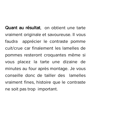
Quant au résultat
,  on obtient une tarte 
vraiment originale et savoureuse. Il vous 
faudra  apprécier le contraste pomme 
cuit/crue car finalement les lamelles de  
pommes resteront croquantes même si 
vous placez la tarte une dizaine de  
minutes au four après montage. Je vous 
conseille donc de tailler des  lamelles 
vraiment fines, histoire que le contraste 
ne soit pas trop  important.