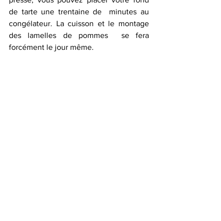
de tarte une trentaine de  minutes au 
congélateur. La cuisson et le montage 
des lamelles de pommes  se fera 
forcément le jour même.