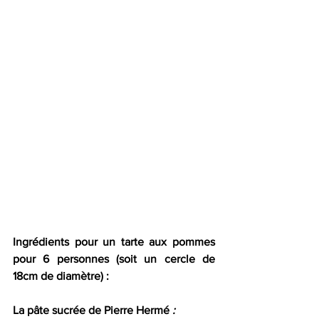
Ingrédients pour un tarte aux pommes 
pour 6 personnes (soit un cercle de 
18cm de diamètre) :
La pâte sucrée de Pierre Hermé
 :