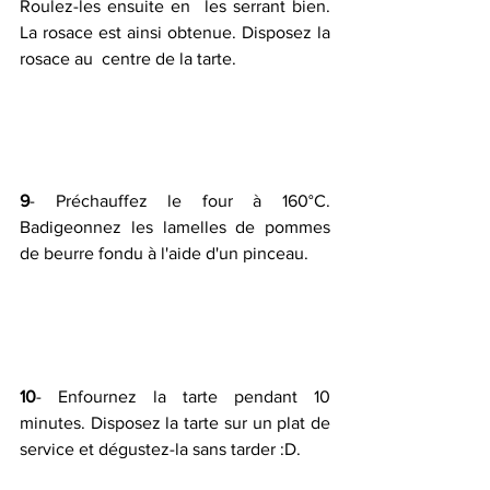
Roulez-les ensuite en  les serrant bien. 
La rosace est ainsi obtenue. Disposez la 
rosace au  centre de la tarte.
9
- Préchauffez le four à 160°C. 
Badigeonnez les lamelles de pommes 
de beurre fondu à l'aide d'un pinceau.
10
- Enfournez la tarte pendant 10 
minutes. Disposez la tarte sur un plat de 
service et dégustez-la sans tarder :D.