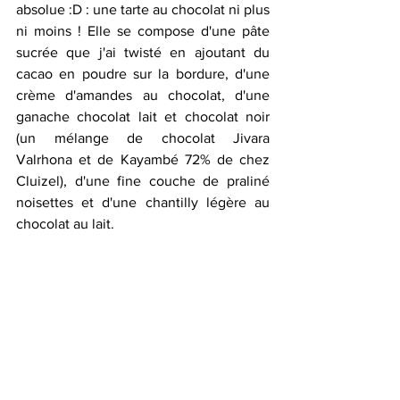
absolue :D : une tarte au chocolat ni plus 
ni moins ! Elle se compose d'une pâte 
sucrée que j'ai twisté en ajoutant du 
cacao en poudre sur la bordure, d'une 
crème d'amandes au chocolat, d'une 
ganache chocolat lait et chocolat noir 
(un mélange de chocolat Jivara 
Valrhona et de Kayambé 72% de chez 
Cluizel), d'une fine couche de praliné 
noisettes et d'une chantilly légère au 
chocolat au lait.