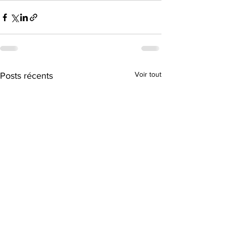
Voir tout
Posts récents