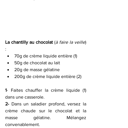
La chantilly au chocolat
 (
à faire la veille
) 
:
70g de crème liquide entière (1)
50g de chocolat au lait
20g de masse gélatine
200g de crème liquide entière (2)
1
- Faites chauffer la crème liquide (1) 
dans une casserole.
2-
 Dans un saladier profond, versez la 
crème chaude sur le chocolat et la 
masse gélatine. Mélangez 
convenablement. 