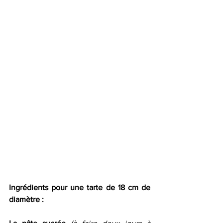
Ingrédients pour une tarte de 18 cm de 
diamètre :