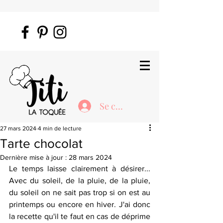
Se connecter
27 mars 2024
4 min de lecture
Tarte chocolat
Dernière mise à jour :
28 mars 2024
Le temps laisse clairement à désirer... 
Avec du soleil, de la pluie, de la pluie, 
du soleil on ne sait pas trop si on est au 
printemps ou encore en hiver. J'ai donc 
la recette qu'il te faut en cas de déprime 