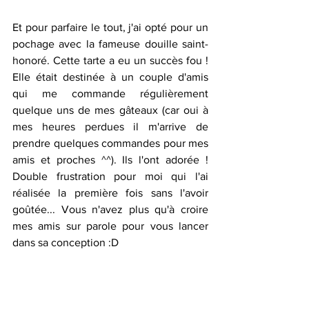
Et pour parfaire le tout, j'ai opté pour un 
pochage avec la fameuse douille saint-
honoré. Cette tarte a eu un succès fou ! 
Elle était destinée à un couple d'amis 
qui me commande régulièrement 
quelque uns de mes gâteaux (car oui à 
mes heures perdues il m'arrive de 
prendre quelques commandes pour mes 
amis et proches ^^). Ils l'ont adorée ! 
Double frustration pour moi qui l'ai 
réalisée la première fois sans l'avoir 
goûtée... Vous n'avez plus qu'à croire 
mes amis sur parole pour vous lancer 
dans sa conception :D 