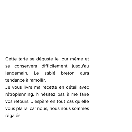
Cette tarte se déguste le jour même et 
se conservera difficilement jusqu'au 
lendemain. Le sablé breton aura 
tendance à ramollir. 
Je vous livre ma recette en détail avec 
rétroplanning. N'hésitez pas à me faire 
vos retours. J'espère en tout cas qu'elle 
vous plaira, car nous, nous nous sommes 
régalés.