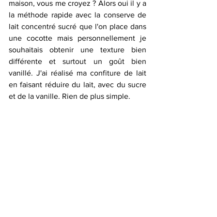
maison, vous me croyez ? Alors oui il y a 
la méthode rapide avec la conserve de 
lait concentré sucré que l'on place dans 
une cocotte mais personnellement je 
souhaitais obtenir une texture bien 
différente et surtout un goût bien 
vanillé. J'ai réalisé ma confiture de lait 
en faisant réduire du lait, avec du sucre 
et de la vanille. Rien de plus simple. 