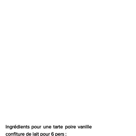
Ingrédients pour une tarte poire vanille 
confiture de lait pour 6 pers :