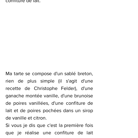
confiture de lait. 
Ma tarte se compose d'un sablé breton, 
rien de plus simple (il s'agit d'une 
recette de Christophe Felder), d'une 
ganache montée vanille, d'une brunoise 
de poires vanillées, d'une confiture de 
lait et de poires pochées dans un sirop 
de vanille et citron. 
Si vous je dis que c'est la première fois 
que je réalise une confiture de lait 