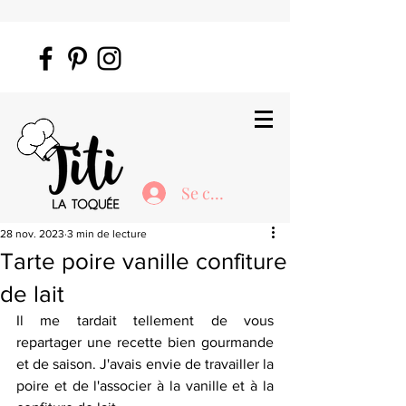
Se connecter
28 nov. 2023
3 min de lecture
Tarte poire vanille confiture
de lait
Il me tardait tellement de vous 
repartager une recette bien gourmande 
et de saison. J'avais envie de travailler la 
poire et de l'associer à la vanille et à la 