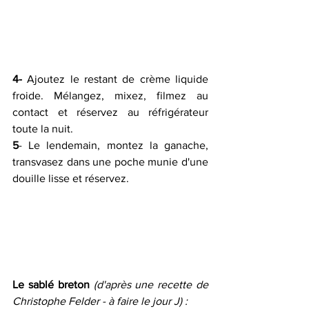
4-
 Ajoutez le restant de crème liquide 
froide. Mélangez, mixez, filmez au 
contact et réservez au réfrigérateur 
toute la nuit.
5
- Le lendemain, montez la ganache, 
transvasez dans une poche munie d'une 
douille lisse et réservez. 
Le sablé breton
(d'après une recette de 
Christophe Felder - à faire le jour J) :