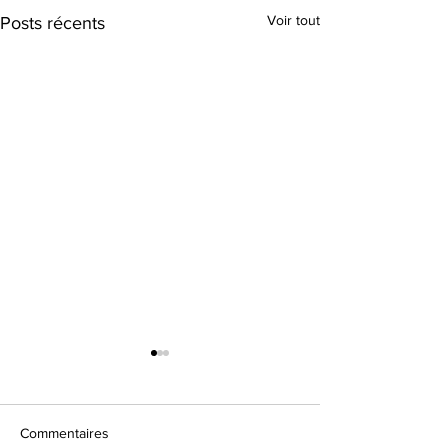
Voir tout
Posts récents
Commentaires