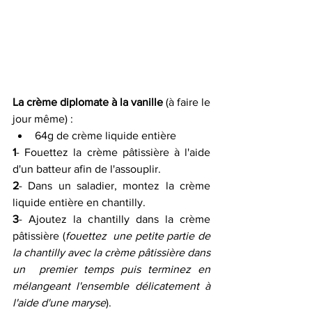
La crème diplomate à la vanille
 (à faire le 
jour même) :
64g de crème liquide entière
1
- Fouettez la crème pâtissière à l'aide 
d'un batteur afin de l'assouplir.
2
- Dans un saladier, montez la crème 
liquide entière en chantilly.
3
- Ajoutez la chantilly dans la crème 
pâtissière (
fouettez  une petite partie de 
la chantilly avec la crème pâtissière dans 
un  premier temps puis terminez en 
mélangeant l'ensemble délicatement à  
l'aide d'une maryse
).