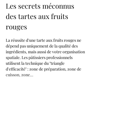
Les secrets méconnus 
des tartes aux fruits 
rouges
La réussite d'une tarte aux fruits rouges ne 
dépend pas uniquement de la qualité des 
ingrédients, mais aussi de votre organisation 
spatiale. Les pâtissiers professionnels 
utilisent la technique du "triangle 
d'efficacité" : zone de préparation, zone de 
cuisson, zone…
Afficher plus
J'aime
Répondre