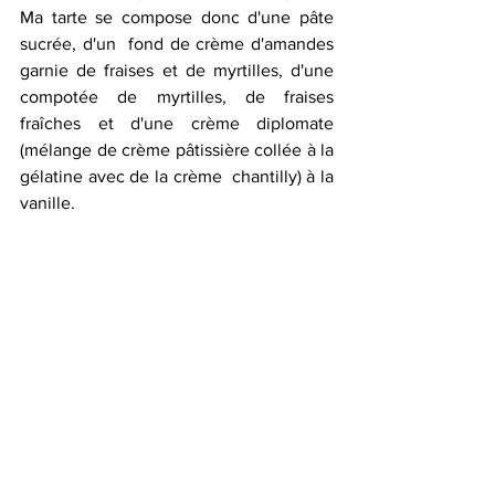
Ma tarte se compose donc d'une pâte 
sucrée, d'un  fond de crème d'amandes 
garnie de fraises et de myrtilles, d'une  
compotée de myrtilles, de fraises 
fraîches et d'une crème diplomate  
(mélange de crème pâtissière collée à la 
gélatine avec de la crème  chantilly) à la 
vanille.