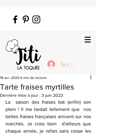
Se connecter
18 avr. 2020
4 min de lecture
Tarte fraises myrtilles
Dernière mise à jour :
3 juin 2022
La  saison des fraises bat (enfin) son 
plein ! Il me tardait tellement que  nos 
belles fraises françaises arrivent sur nos 
marchés. Je crois bien  d'ailleurs que 
chaque année, je refais sans cesse les 