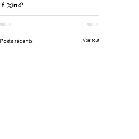
Voir tout
Posts récents