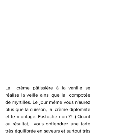
La  crème pâtissière à la vanille se 
réalise la veille ainsi que la  compotée 
de myrtilles. Le jour même vous n'aurez 
plus que la cuisson, la  crème diplomate 
et le montage. Fastoche non ?! :) Quant 
au résultat,  vous obtiendrez une tarte 
très équilibrée en saveurs et surtout très 