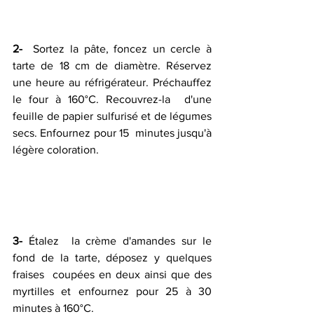
2-
  Sortez la pâte, foncez un cercle à 
tarte de 18 cm de diamètre. Réservez  
une heure au réfrigérateur. Préchauffez 
le four à 160°C. Recouvrez-la  d'une 
feuille de papier sulfurisé et de légumes 
secs. Enfournez pour 15  minutes jusqu'à 
légère coloration.
3- 
Étalez  la crème d'amandes sur le 
fond de la tarte, déposez y quelques 
fraises  coupées en deux ainsi que des 
myrtilles et enfournez pour 25 à 30  
minutes à 160°C.