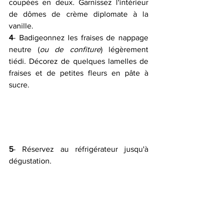
coupées en deux. Garnissez l'intérieur 
de dômes de crème diplomate à la 
vanille.
4
- Badigeonnez les fraises de nappage 
neutre (
ou de confiture
) légèrement 
tiédi. Décorez de quelques lamelles de 
fraises et de petites fleurs en pâte à 
sucre.
5
- Réservez au réfrigérateur jusqu'à 
dégustation.