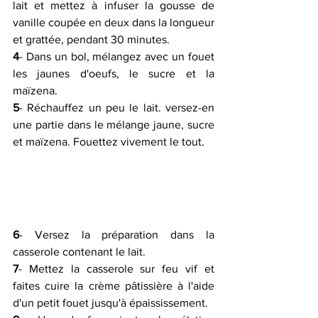
lait et mettez à infuser la gousse de  
vanille coupée en deux dans la longueur 
et grattée, pendant 30 minutes.  
4
- Dans un bol, mélangez avec un fouet 
les jaunes d'oeufs, le sucre et la 
maïzena.
5
- Réchauffez un peu le lait. versez-en 
une partie dans le mélange jaune, sucre 
et maïzena. Fouettez vivement le tout.
6
- Versez la préparation dans la 
casserole contenant le lait.
7
- Mettez la casserole sur feu vif et 
faites cuire la crème pâtissière à l'aide 
d'un petit fouet jusqu'à épaississement.