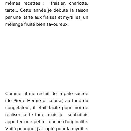
mêmes recettes :  fraisier, charlotte, 
tarte... Cette année je débute la saison 
par une  tarte aux fraises et myrtilles, un 
mélange fruité bien savoureux. 
Comme  il me restait de la pâte sucrée 
(de Pierre Hermé of course) au fond du  
congélateur, il était facile pour moi de 
réaliser cette tarte, mais je  souhaitais 
apporter une petite touche d'originalité. 
Voilà pourquoi j'ai  opté pour la myrtille. 