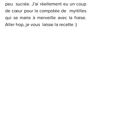
peu  sucrée. J'ai réellement eu un coup 
de cœur pour la compotée de  myrtilles 
qui se marie à merveille avec la fraise. 
Aller hop, je vous  laisse la recette :)