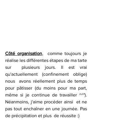
Côté organisation
,  comme toujours je 
réalise les différentes étapes de ma tarte 
sur  plusieurs jours. Il est vrai 
qu'actuellement (confinement oblige) 
nous  avons réellement plus de temps 
pour pâtisser (du moins pour ma part,  
même si je continue de travailler ^^"). 
Néanmoins, j'aime procéder ainsi  et ne 
pas tout enchaîner en une journée. Pas 
de précipitation et plus  de réussite :)