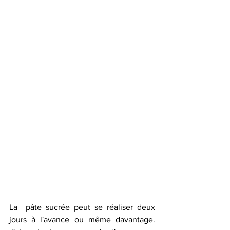
La  pâte sucrée peut se réaliser deux 
jours à l'avance ou même davantage.  