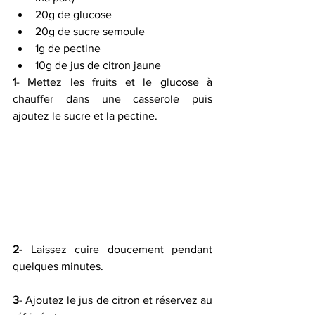
20g de glucose
20g de sucre semoule
1g de pectine
10g de jus de citron jaune
1
- Mettez les fruits et le glucose à 
chauffer dans une casserole puis 
ajoutez le sucre et la pectine.
2-
 Laissez cuire doucement pendant 
quelques minutes.
3
- Ajoutez le jus de citron et réservez au 