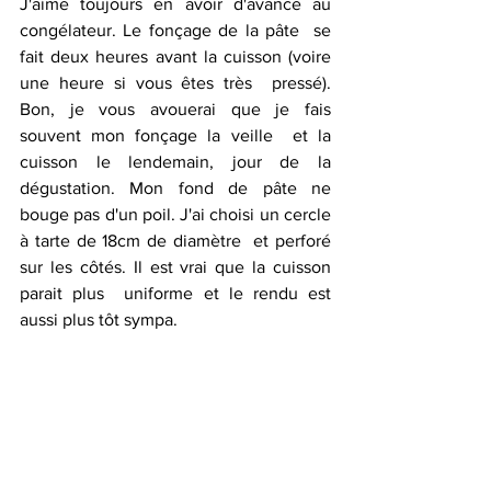
J'aime toujours en avoir d'avance au 
congélateur. Le fonçage de la pâte  se 
fait deux heures avant la cuisson (voire 
une heure si vous êtes très  pressé). 
Bon, je vous avouerai que je fais 
souvent mon fonçage la veille  et la 
cuisson le lendemain, jour de la 
dégustation. Mon fond de pâte ne  
bouge pas d'un poil. J'ai choisi un cercle 
à tarte de 18cm de diamètre  et perforé 
sur les côtés. Il est vrai que la cuisson 
parait plus  uniforme et le rendu est 
aussi plus tôt sympa.