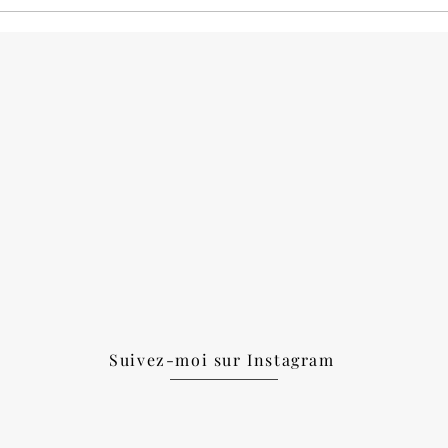
Suivez-moi sur Instagram