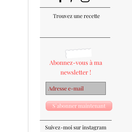
Trouvez une recette
Abonnez-vous à ma
newsletter !
S`abonner maintenant
Suivez-moi sur instagram