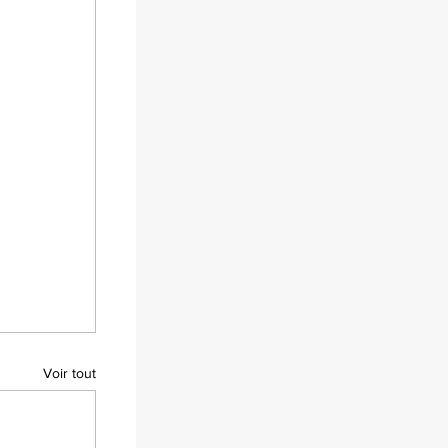
Voir tout