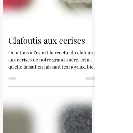
Clafoutis aux cerises
On a tous à l'esprit la recette du clafoutis
aux cerises de notre grand-mère, celui
qu'elle faisait en laissant les noyaux, bien
...