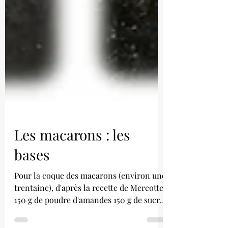
Les macarons : les
bases