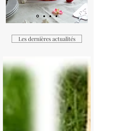
Les dernières actualités