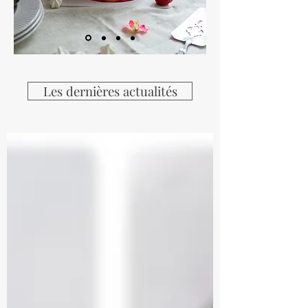
Les dernières actualités