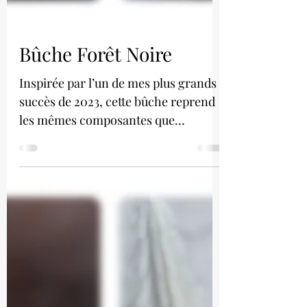
Bûche Forêt Noire
Inspirée par l’un de mes plus grands
succès de 2023, cette bûche reprend
les mêmes composantes que
l'entremets Forêt Noire !