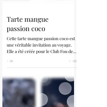
Tarte mangue
passion coco
Cette tarte mangue passion coco est
une véritable invitation au voyage.
Elle a été créée pour le Club Fou de
Pâtisserie.