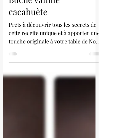
Bûche vanille
cacahuète
Prêts à découvrir tous les secrets de
cette recette unique et à apporter une
touche originale à votre table de Noël
?