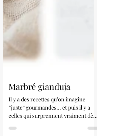
Marbré gianduja
Il y a des recettes qu’on imagine
“juste” gourmandes… et puis il y a
celles qui surprennent vraiment dès