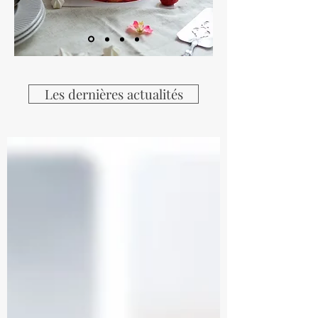
Les dernières actualités